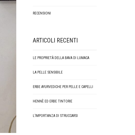
RECENSIONI
ARTICOLI RECENTI
LE PROPRIETÀ DELLA BAVA DI LUMACA
LA PELLE SENSIBILE
ERBE AYURVEDICHE PER PELLE E CAPELLI
HENNÈ ED ERBE TINTORIE
L’IMPORTANZA DI STRUCCARSI