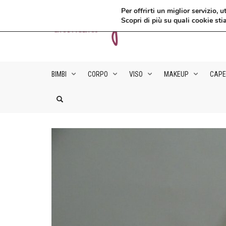
Per offrirti un miglior servizio
Scopri di più su quali cookie sti
BIMBI
CORPO
VISO
MAKEUP
CAPE