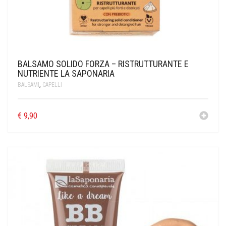
BALSAMO SOLIDO FORZA – RISTRUTTURANTE E
NUTRIENTE LA SAPONARIA
BALSAMI
,
CAPELLI
€
9,90