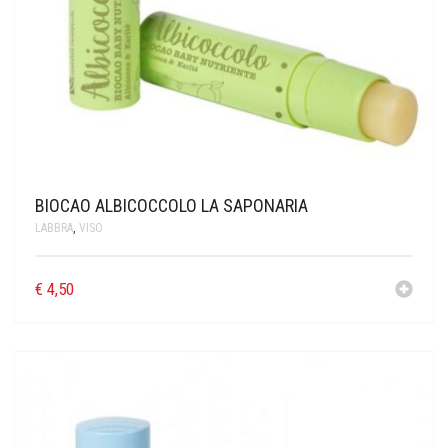
BIOCAO ALBICOCCOLO LA SAPONARIA
LABBRA
,
VISO
€
4,50