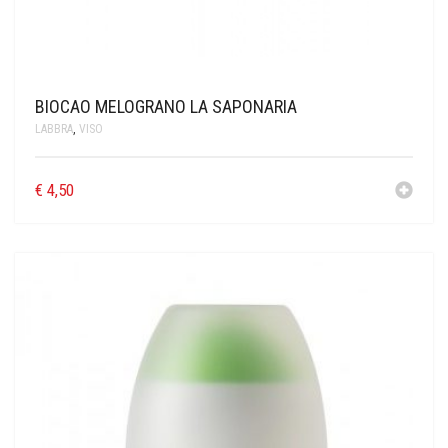
BIOCAO MELOGRANO LA SAPONARIA
LABBRA
,
VISO
€
4,50