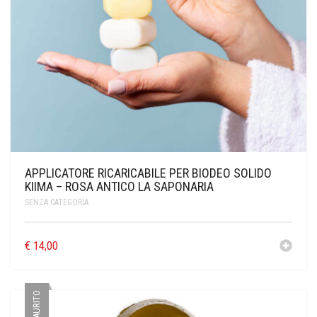
APPLICATORE RICARICABILE PER BIODEO SOLIDO
KIIMA – ROSA ANTICO LA SAPONARIA
SENZA CATEGORIA
€
14,00
ESAURITO