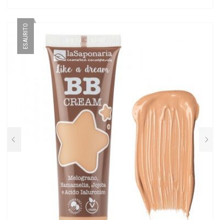
ESAURITO