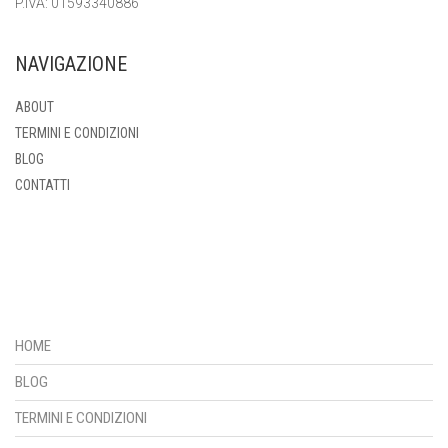
P.IVA: 01593340886
NAVIGAZIONE
ABOUT
TERMINI E CONDIZIONI
BLOG
CONTATTI
HOME
BLOG
TERMINI E CONDIZIONI