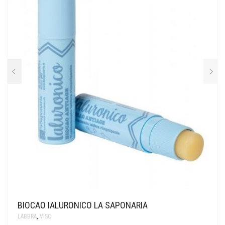
BIOCAO IALURONICO LA SAPONARIA
LABBRA
,
VISO