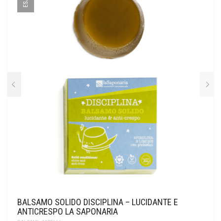
BALSAMO SOLIDO DISCIPLINA – LUCIDANTE E
ANTICRESPO LA SAPONARIA