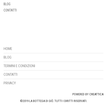
BLOG
CONTATTI
HOME
BLOG
TERMINI E CONDIZIONI
CONTATTI
PRIVACY
POWERED BY
CREATTICA
©2019 LA BOTTEGA DI GIÒ. TUTTI I DIRITTI RISERVATI.