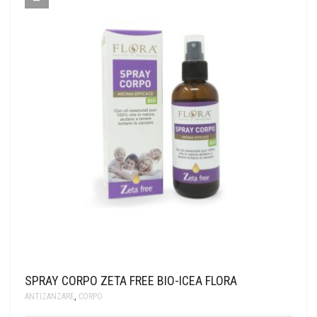
SPRAY CORPO ZETA FREE BIO-ICEA FLORA
ANTIZANZARE
,
CORPO