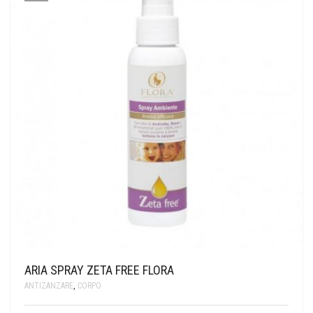
ARIA SPRAY ZETA FREE FLORA
ANTIZANZARE
,
CORPO