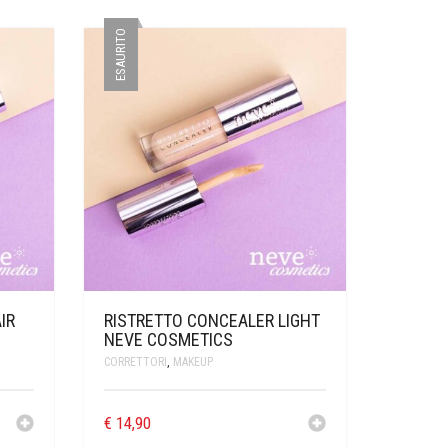
ESAURITO
IR
RISTRETTO CONCEALER LIGHT
NEVE COSMETICS
CORRETTORI
,
MAKEUP
€
14,90