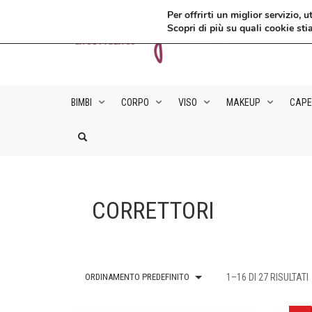
Per offrirti un miglior servizio
Scopri di più su quali cookie sti
BIMBI
CORPO
VISO
MAKEUP
CAPE
CORRETTORI
ORDINAMENTO PREDEFINITO
1–16 DI 27 RISULTATI