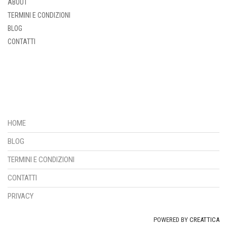
ABOUT
TERMINI E CONDIZIONI
BLOG
CONTATTI
HOME
BLOG
TERMINI E CONDIZIONI
CONTATTI
PRIVACY
POWERED BY
CREATTICA