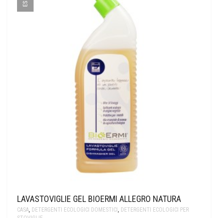
LAVASTOVIGLIE GEL BIOERMI ALLEGRO NATURA
CASA
,
DETERGENTI ECOLOGICI DOMESTICI
,
DETERGENTI ECOLOGICI PER