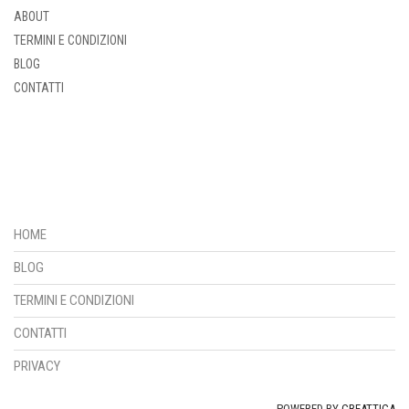
ABOUT
TERMINI E CONDIZIONI
BLOG
CONTATTI
HOME
BLOG
TERMINI E CONDIZIONI
CONTATTI
PRIVACY
POWERED BY
CREATTICA