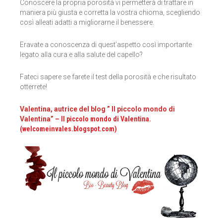
Conoscere la propria porosità vi permetterà di trattare in
maniera più giusta e corretta la vostra chioma, scegliendo
così alleati adatti a migliorarne il benessere.
Eravate a conoscenza di quest’aspetto così importante
legato alla cura e alla salute del capello?
Fateci sapere se farete il test della porosità e che risultato
otterrete!
Valentina, autrice del blog ” Il piccolo mondo di
Valentina” –
Il piccolo mondo di Valentina.
(welcomeinvales.blogspot.com)