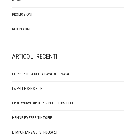
PROMOZIONI
RECENSIONI
ARTICOLI RECENTI
LE PROPRIETÀ DELLA BAVA DI LUMACA
LA PELLE SENSIBILE
ERBE AYURVEDICHE PER PELLE E CAPELLI
HENNÈ ED ERBE TINTORIE
L’IMPORTANZA DI STRUCCARSI