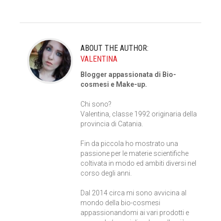
ABOUT THE AUTHOR:
VALENTINA
Blogger appassionata di Bio-
cosmesi e Make-up.
Chi sono?
Valentina, classe 1992 originaria della
provincia di Catania.
Fin da piccola ho mostrato una
passione per le materie scientifiche
coltivata in modo ed ambiti diversi nel
corso degli anni.
Dal 2014 circa mi sono avvicina al
mondo della bio-cosmesi
appassionandomi ai vari prodotti e