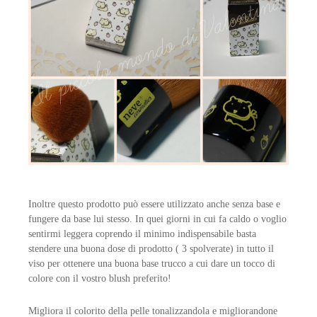
I
noltre questo prodotto può essere utilizzato anche senza base e
fungere da base lui stesso. In quei giorni in cui fa caldo o voglio
sentirmi leggera coprendo il minimo indispensabile basta
stendere una buona dose di prodotto ( 3 spolverate) in tutto il
viso per ottenere una buona base trucco a cui dare un tocco di
colore con il vostro blush preferito!
Migliora il colorito della pelle tonalizzandola e migliorandone