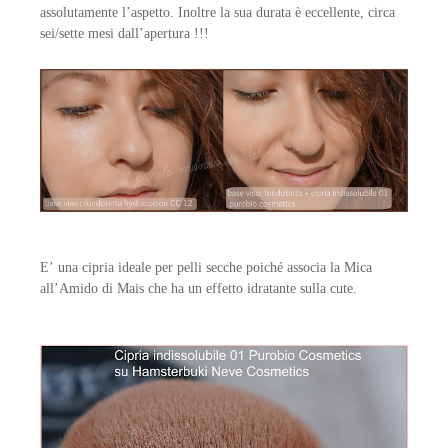
assolutamente l’aspetto. Inoltre la sua durata è eccellente, circa
sei/sette mesi dall’apertura !!!
E’ una cipria ideale per pelli secche poiché associa la Mica
all’Amido di Mais che ha un effetto idratante sulla cute.