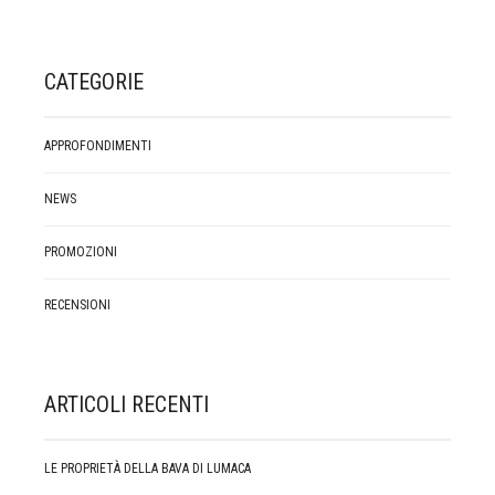
CATEGORIE
APPROFONDIMENTI
NEWS
PROMOZIONI
RECENSIONI
ARTICOLI RECENTI
LE PROPRIETÀ DELLA BAVA DI LUMACA