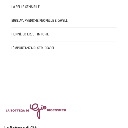
LA PELLE SENSIBILE
ERBE AYURVEDICHE PER PELLE E CAPELLI
HENNÈ ED ERBE TINTORIE
L’IMPORTANZA DI STRUCCARSI
La Bottega di Giò