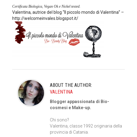
Certificata Biologica, Vegan Ok e Nickel tested.
Valentina, autrice del blog “Il piccolo mondo di Valentina” –
http://welcomeinvales.blogspot.it/
ABOUT THE AUTHOR:
VALENTINA
Blogger appassionata di Bio-
cosmesi e Make-up.
Chi sono?
Valentina, classe 1992 originaria della
provincia di Catania.