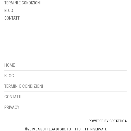
TERMINI E CONDIZIONI
BLOG
CONTATTI
HOME
BLOG
TERMINI E CONDIZIONI
CONTATTI
PRIVACY
POWERED BY
CREATTICA
©2019 LA BOTTEGA DI GIÒ. TUTTI I DIRITTI RISERVATI.