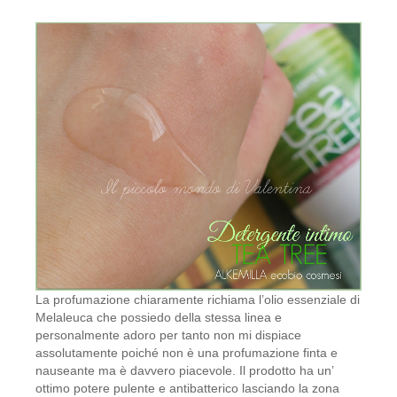
La profumazione chiaramente richiama l’olio essenziale di
Melaleuca che possiedo della stessa linea e
personalmente adoro per tanto non mi dispiace
assolutamente poiché non è una profumazione finta e
nauseante ma è davvero piacevole. Il prodotto ha un’
ottimo potere pulente e antibatterico lasciando la zona