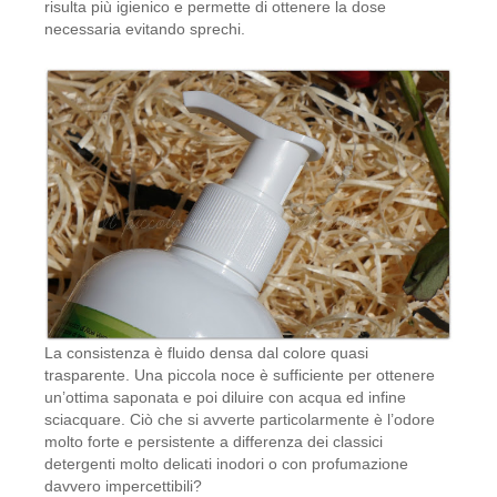
risulta più igienico e permette di ottenere la dose
necessaria evitando sprechi.
La consistenza è fluido densa dal colore quasi
trasparente. Una piccola noce è sufficiente per ottenere
un’ottima saponata e poi diluire con acqua ed infine
sciacquare. Ciò che si avverte particolarmente è l’odore
molto forte e persistente a differenza dei classici
detergenti molto delicati inodori o con profumazione
davvero impercettibili?