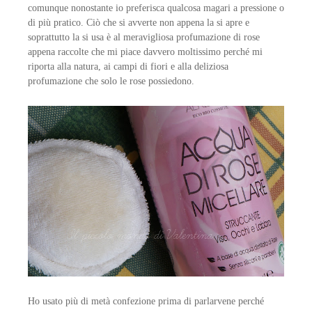
comunque nonostante io preferisca qualcosa magari a pressione o
di più pratico. Ciò che si avverte non appena la si apre e
soprattutto la si usa è al meravigliosa profumazione di rose
appena raccolte che mi piace davvero moltissimo perché mi
riporta alla natura, ai campi di fiori e alla deliziosa
profumazione che solo le rose possiedono.
Ho usato più di metà confezione prima di parlarvene perché