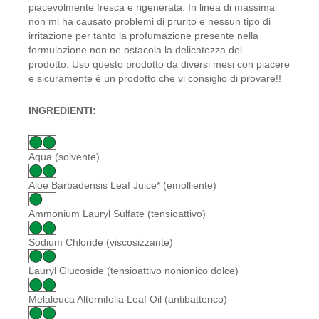
piacevolmente fresca e rigenerata. In linea di massima
non mi ha causato problemi di prurito e nessun tipo di
irritazione per tanto la profumazione presente nella
formulazione non ne ostacola la delicatezza del
prodotto. Uso questo prodotto da diversi mesi con piacere
e sicuramente è un prodotto che vi consiglio di provare!!
INGREDIENTI:
Aqua (solvente)
Aloe Barbadensis Leaf Juice* (emolliente)
Ammonium Lauryl Sulfate (tensioattivo)
Sodium Chloride (viscosizzante)
Lauryl Glucoside (tensioattivo nonionico dolce)
Melaleuca Alternifolia Leaf Oil (antibatterico)