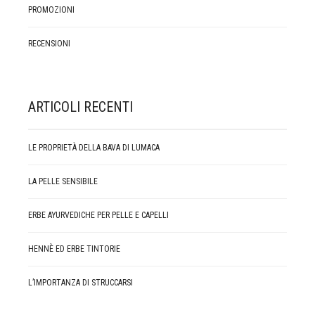
PROMOZIONI
RECENSIONI
ARTICOLI RECENTI
LE PROPRIETÀ DELLA BAVA DI LUMACA
LA PELLE SENSIBILE
ERBE AYURVEDICHE PER PELLE E CAPELLI
HENNÈ ED ERBE TINTORIE
L’IMPORTANZA DI STRUCCARSI