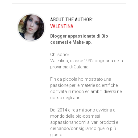
ABOUT THE AUTHOR:
VALENTINA
Blogger appassionata di Bio-
cosmesi e Make-up.
Chi sono?
Valentina, classe 1992 originaria della
provincia di Catania.
Fin da piccola ho mostrato una
passione per le materie scientifiche
coltivata in modo ed ambiti diversi nel
corso degli anni.
Dal 2014 circa mi sono avvicina al
mondo della bio-cosmesi
appassionandomi ai vari prodotti e
cercando/consigliando quello più
giusto.