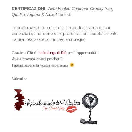
CERTIFICAZIONI
:
Aiab Ecobio Cosmesi, Cruelty free,
Qualità Vegana & Nickel
Tested.
Le profumazioni di entrambi i prodotti derivano da olii
essenziali quindi sono delle profumazioni assolutamente
naturali realizzate con ingredienti pregiati.
La bottega di Giò
Grazie a
Giò
di
per l’opportunità !
Avete provato questi prodotti?
Fatemi sapere la vostra esperienza
Valentina.