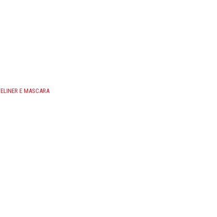
YELINER E MASCARA