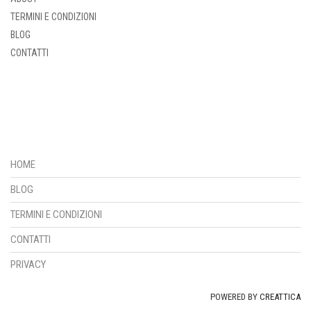
TERMINI E CONDIZIONI
BLOG
CONTATTI
HOME
BLOG
TERMINI E CONDIZIONI
CONTATTI
PRIVACY
POWERED BY
CREATTICA