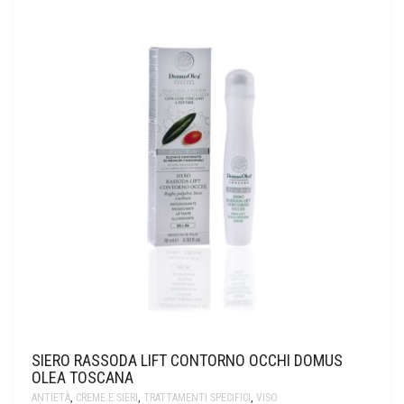
SIERO RASSODA LIFT CONTORNO OCCHI DOMUS
OLEA TOSCANA
ANTIETÀ
,
CREME E SIERI
,
TRATTAMENTI SPECIFICI
,
VISO