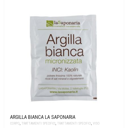
ARGILLA BIANCA LA SAPONARIA
CORPO
,
TRATTAMENTI SPECIFICI
,
TRATTAMENTI SPECIFICI
,
VISO