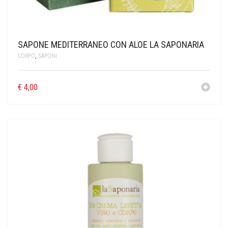
SAPONE MEDITERRANEO CON ALOE LA SAPONARIA
CORPO
,
SAPONI
€
4,00