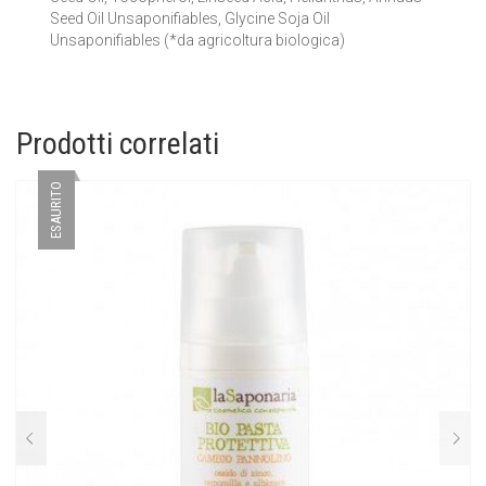
Seed Oil Unsaponifiables, Glycine Soja Oil
Unsaponifiables (*da agricoltura biologica)
Prodotti correlati
ESAURITO