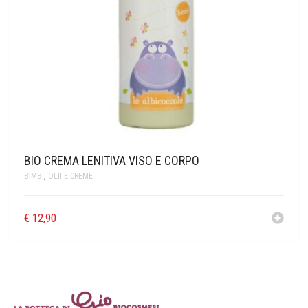
BIO CREMA LENITIVA VISO E CORPO
BIMBI
,
OLII E CREME
€
12,90