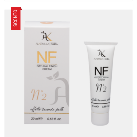
SCONTO