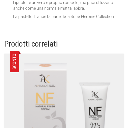
Lipcolor è un vero e proprio rossetto, ma puoi utilizzarlo
anche come una normale matita labbra.
La pastello Trance fa parte della SuperHeroine Collection
Prodotti correlati
SCONTO