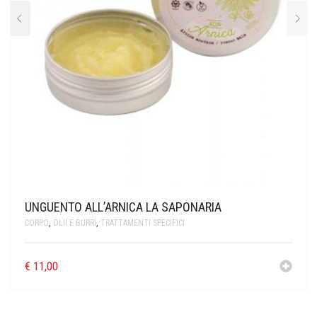
UNGUENTO ALL’ARNICA LA SAPONARIA
CORPO
,
OLII E BURRI
,
TRATTAMENTI SPECIFICI
€
11,00