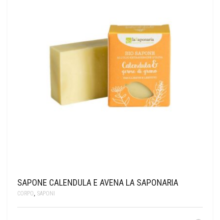
SAPONE CALENDULA E AVENA LA SAPONARIA
CORPO
,
SAPONI