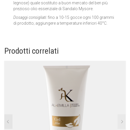
legnose) quale sostituto a buon mercato del ben più
prezioso olio essenziale di Sandalo Mysore.
Dosaggi consigliati
: fino a 10-15 gocce ogni 100 grammi
di prodotto; aggiungere a temperature inferiori 40°C.
Prodotti correlati