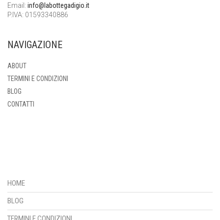
Email:
info@labottegadigio.it
P.IVA: 01593340886
NAVIGAZIONE
ABOUT
TERMINI E CONDIZIONI
BLOG
CONTATTI
HOME
BLOG
TERMINI E CONDIZIONI