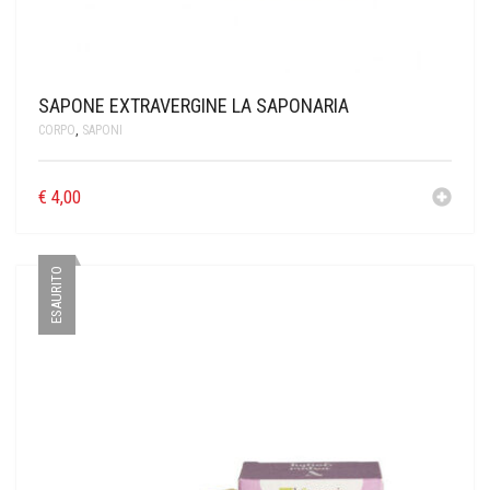
SAPONE EXTRAVERGINE LA SAPONARIA
CORPO
,
SAPONI
€
4,00
ESAURITO