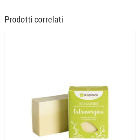
Prodotti correlati