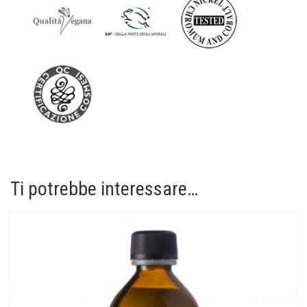
Ti potrebbe interessare…