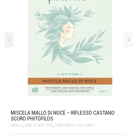
MISCELA MALLO DI NOCE – RIFLESSO CASTANO
SCURO PHITOFILOS
CAPELLI
,
ERBE COSMETICHE
,
TRATTAMENTI COLORANTI