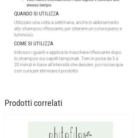
stesso tempo
QUANDO SI UTILIZZA
Utilizzalo una volta a settimana, anche in abbinamento
allo shampoo riflessante, per ottenere un colore pieno e
luminoso.
COME SI UTILIZZA
Indosso i guanti e applica la maschera riflessante dopo
lo shampoo sui capelli tamponati. Tieni in posa da 5 a
20 minuti in base all’intensità che desideri, poi risciacqua
con cura per eliminare il prodotto.
Prodotti correlati