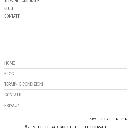
TERMINI E CONDIZIONI
BLOG
CONTATTI
HOME
BLOG
TERMINI E CONDIZIONI
CONTATTI
PRIVACY
POWERED BY
CREATTICA
©2019 LA BOTTEGA DI GIÒ. TUTTI I DIRITTI RISERVATI.