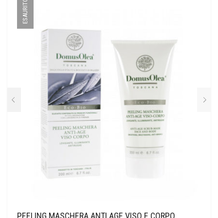
ESAURITO
PEELING MASCHERA ANTI AGE VISO E CORPO