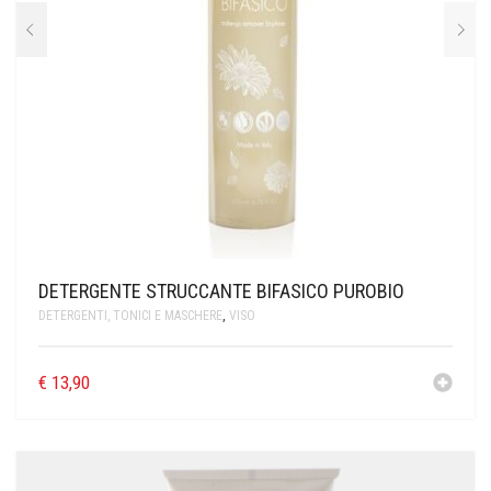
DETERGENTE STRUCCANTE BIFASICO PUROBIO
DETERGENTI, TONICI E MASCHERE
,
VISO
€
13,90