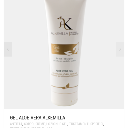
GEL ALOE VERA ALKEMILLA
ANTIETÀ
,
CORPO
,
CREME, LOZIONI E GEL
,
TRATTAMENTI SPECIFICI
,