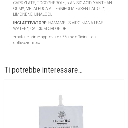
CAPRYLATE, TOCOPHEROL*, p-ANISIC ACID, XANTHAN
GUM*, MELALEUCA ALTERNIFOLIA ESSENTIAL OIL*,
LIMONENE, LINALOOL
INCI ATTIVATORE:
HAMAMELIS VIRGINIANA LEAF
WATER*, CALCIUM CHLORIDE
*materie prime approvate / **erbe officinali da
coltivazioni bio
Ti potrebbe interessare…