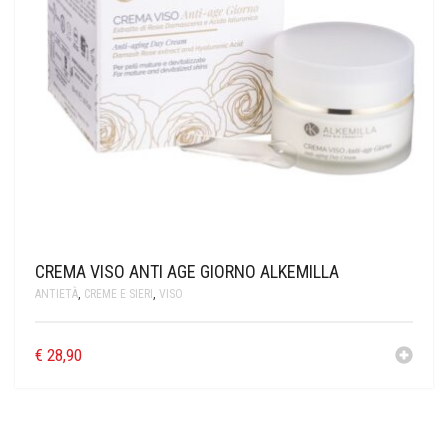
CREMA VISO ANTI AGE GIORNO ALKEMILLA
ANTIETÀ
,
CREME E SIERI
,
VISO
€
28,90