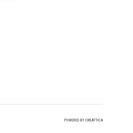
POWERED BY
CREATTICA