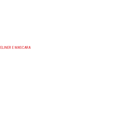
YELINER E MASCARA