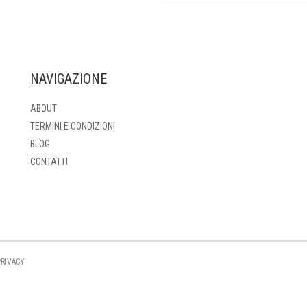
NAVIGAZIONE
ABOUT
TERMINI E CONDIZIONI
BLOG
CONTATTI
PRIVACY