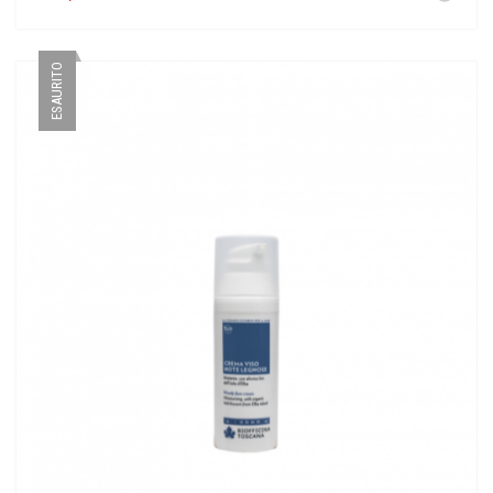
ESAURITO