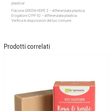
plastica!
Flacone GREEN HDPE 2 – differenziata plastica;
Erogatore C/PP 92 – differenziata plastica
Verifica le disposizioni del tuo comune.
Prodotti correlati