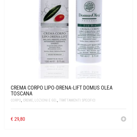
CREMA CORPO LIPO-DRENA-LIFT DOMUS OLEA
TOSCANA
CORPO
,
CREME, LOZIONI E GEL
,
TRATTAMENTI SPECIFICI
€
29,80