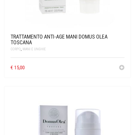
TRATTAMENTO ANTI-AGE MANI DOMUS OLEA
TOSCANA
CORPO
,
MANI E UNGHIE
€
15,00