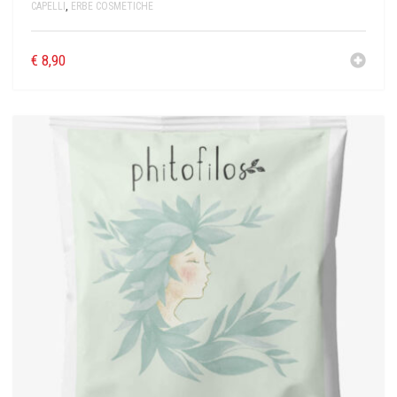
CAPELLI
,
ERBE COSMETICHE
€
8,90