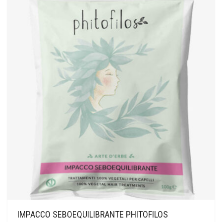
IMPACCO SEBOEQUILIBRANTE PHITOFILOS