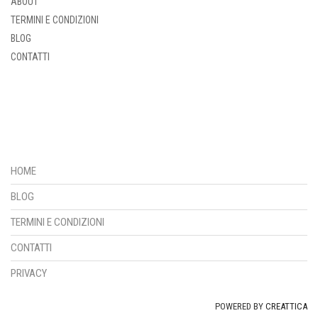
ABOUT
TERMINI E CONDIZIONI
BLOG
CONTATTI
HOME
BLOG
TERMINI E CONDIZIONI
CONTATTI
PRIVACY
POWERED BY
CREATTICA