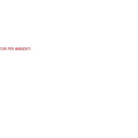
ORI PER AMBIENTI