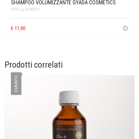
SHAMPOO VOLUMIZZANTE GYADA COSMETICS
CAPELLI
,
SHAMPOO
€
11,90
Prodotti correlati
ESAURITO