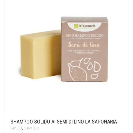
SHAMPOO SOLIDO AI SEMI DI LINO LA SAPONARIA
CAPELLI
,
SHAMPOO