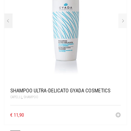
SHAMPOO ULTRA-DELICATO GYADA COSMETICS
CAPELLI
,
SHAMPOO
€
11,90