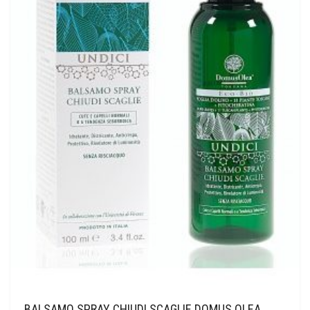
BALSAMO SPRAY CHIUDI SCAGLIE DOMUS OLEA