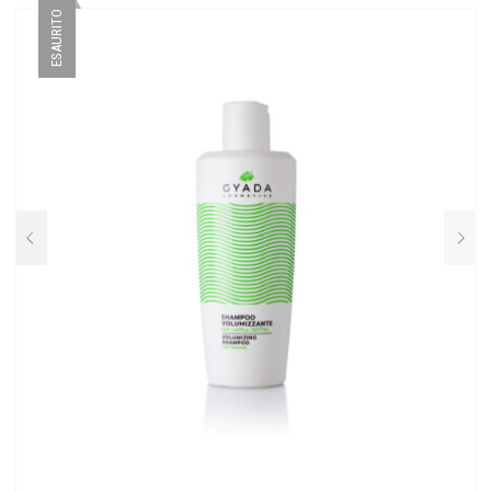
ESAURITO