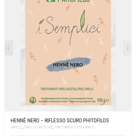
HENNÈ NERO – RIFLESSO SCURO PHITOFILOS
CAPELLI
,
ERBE COSMETICHE
,
TRATTAMENTI COLORANTI