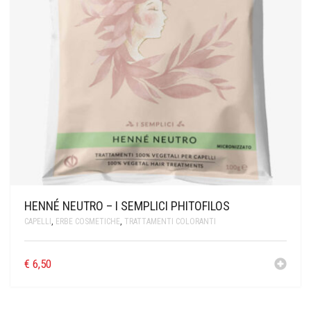
HENNÉ NEUTRO – I SEMPLICI PHITOFILOS
CAPELLI
,
ERBE COSMETICHE
,
TRATTAMENTI COLORANTI
€
6,50