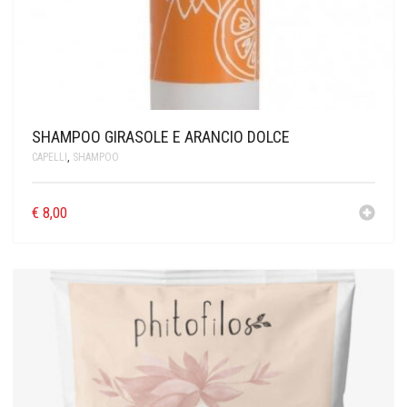
SHAMPOO GIRASOLE E ARANCIO DOLCE
CAPELLI
,
SHAMPOO
€
8,00