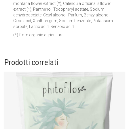
montana flower extract (*), Calendula officinalisflower
extract (*), Panthenol, Tocopheryl acetate, Sodium
dehydroacetate, Cetyl alcohol, Parfum, Benzylalcohol,
Citric acid, Xanthan gum, Sodium benzoate, Potassium
sorbate, Lactic acid, Benzoic acid.
(*) from organic agriculture
Prodotti correlati