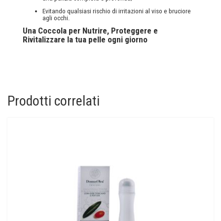
Evitando qualsiasi rischio di irritazioni al viso e bruciore
agli occhi.
Una Coccola per Nutrire, Proteggere e
Rivitalizzare la tua pelle ogni giorno
Prodotti correlati