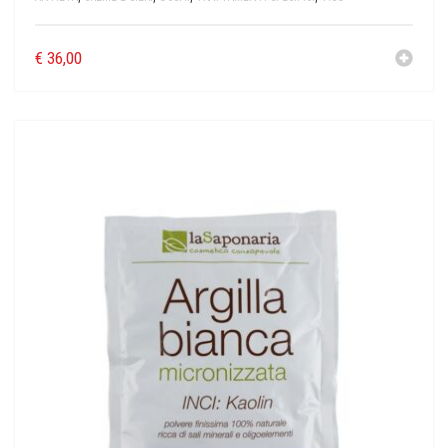
€
36,00