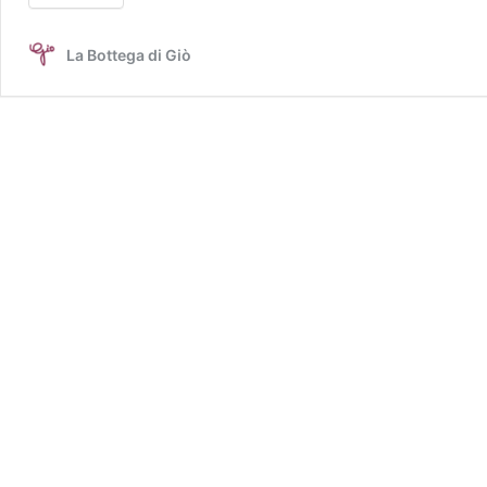
La Bottega di Giò